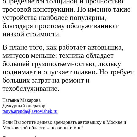
определяется толщиной и прочностью
тросовой конструкции. Но именно такие
устройства наиболее популярны,
благодаря простому обслуживанию и
низкой стоимости.
В плане того, как работает автовышка,
минусов меньше: техника обладает
большей грузоподъемностью, люльку
поднимает и опускает плавно. Но требует
больших затрат на ремонт и
техобслуживание.
Татьяна Макарова
Дежурный оператор
tanya.arenda@avtovishek.ru
Если Вы хотите дёшево арендовать автовышку в Москве и
Московской области – позвоните мне!