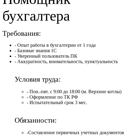
бухгалтера
Требования:
- Опыт работы в бухгалтерии от 1 года
- Базовые знания 1С
- Уверенный пользователь ПК
- Аккуратность, внимательность, пунктуальность
Условия труда:
- Пон.-пят. с 9:00 до 18:00 (м. Верхние котлы)
- Оформление по ТК РФ
- Испытательный срок 3 мес.
Обязанности:
-Составление первичных учетных документов