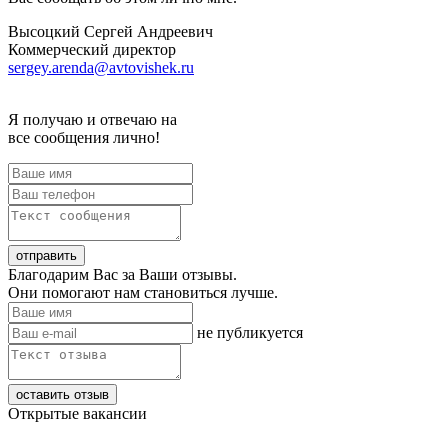
Высоцкий Сергей Андреевич
Коммерческий директор
sergey.arenda@avtovishek.ru
Я получаю и отвечаю на
все сообщения лично!
Благодарим Вас за Ваши отзывы.
Они помогают нам становиться лучше.
не публикуется
Открытые вакансии