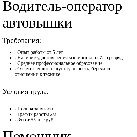
Водитель-оператор
автовышки
Требования:
- Опыт работы от 5 лет
- Наличие удостоверения машиниста от 7-го разряда
- Среднее профессиональное образование
- Ответственность, пунктуальность, бережное
отношении к технике
Условия труда:
- Полная занятость
- График работы 2/2
- З/п от 55 тыс.руб.
Помощник