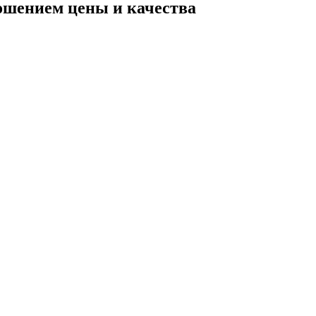
ошением цены и качества