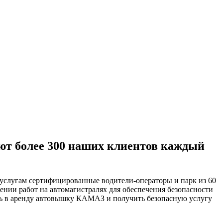
ают более 300 наших клиентов каждый
 услугам сертифицированные водители-операторы и парк из 60
нии работ на автомагистралях для обеспечения безопасности
ь в аренду автовышку КАМАЗ и получить безопасную услугу