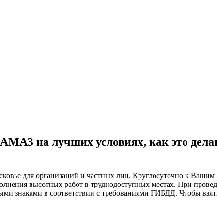
КАМАЗ на лучших условиях, как это дел
сковье для организаций и частных лиц. Круглосуточно к Вашим
олнения высотных работ в труднодоступных местах. При проведе
ми знаками в соответствии с требованиями ГИБДД. Чтобы взят