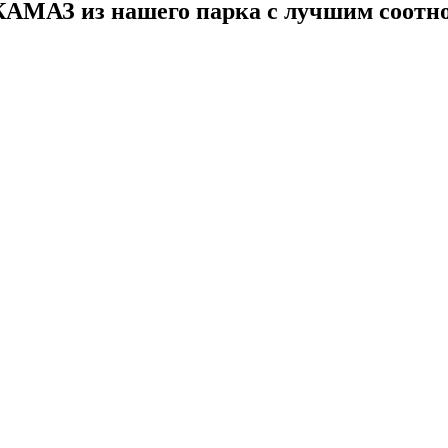
АМАЗ из нашего парка с лучшим соотн