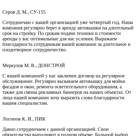
Серов Д. М., СУ-155
Сотрудничаю с вашей организацией уже четвертый год. Наша
компания регулярно берет в аренду автовышки на длительный
срок на стройку. По срокам подачи техники и стоимости
аренды у вас оптимальные для нас условия. Выражаем
благодарность сотрудникам вашей компании за длительное и
плодотворное сотрудничество.
Меркулов М. В., ДОНСТРОЙ
С вашей компанией у нас заключен договор на регулярное
обслуживание. Регулярно вызываем автовышку для мойки
фасадов и окон, ремонта осветительного оборудования, а
также для смены рекламных баннеров на наших объектах. От
лица нашей компании хочу выразить слова благодарности
вашим специалистам.
Логинов К. И., ПИК
Давно сотрудничаем с данной организацией. Свои
обязательства выполняют в полном объеме. Большой выбор