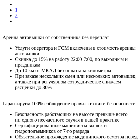
1
2
Аренда автовышки от собственника без переплат
Услуги оператора и ГСМ включены в стоимость аренды
автовышки
Cкидка до 15% на работу 22:00-7:00, по выходным и
праздникам
До 10 км от МКАД без оплаты за километры
При заказе нескольких смен или нескольких автовышек,
а также при регулярном сотрудничестве снижаем
расценки до 30%
Гарантируем 100% соблюдение правил техники безопасности
Безопасность работающих на высоте превыше всего —
ни одного несчастного случая в нашей практике
Сертифицированные машинисты вышек и
гидроподъемников от 7-го разряда
Обязательное прохождение медицинского осмотра перед