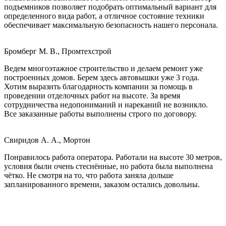
подъемников позволяет подобрать оптимальный вариант для
определенного вида работ, а отличное состояние техники
обеспечивает максимальную безопасность нашего персонала.
Бромберг М. В., Промтехстрой
Ведем многоэтажное строительство и делаем ремонт уже
построенных домов. Берем здесь автовышки уже 3 года.
Хотим выразить благодарность компании за помощь в
проведении отделочных работ на высоте. За время
сотрудничества недопониманий и нареканий не возникло.
Все заказанные работы выполнены строго по договору.
Свиридов А. А., Мортон
Понравилось работа оператора. Работали на высоте 30 метров,
условия были очень стеснённые, но работа была выполнена
чётко. Не смотря на то, что работа заняла дольше
запланированного времени, заказом остались довольны.