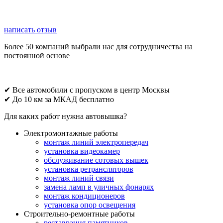
написать отзыв
Более 50 компаний выбрали нас для сотрудничества на
постоянной основе
✔ Все автомобили с пропуском в центр Москвы
✔ До 10 км за МКАД бесплатно
Для каких работ нужна автовышка?
Электромонтажные работы
монтаж линий электропередач
установка видеокамер
обслуживание сотовых вышек
установка ретрансляторов
монтаж линий связи
замена ламп в уличных фонарях
монтаж кондиционеров
установка опор освещения
Строительно-ремонтные работы
реставрация памятников