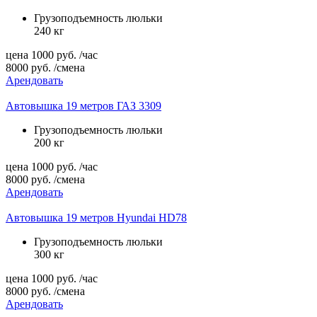
Грузоподъемность люльки
240 кг
цена
1000
руб.
/час
8000
руб.
/смена
Арендовать
Автовышка 19 метров ГАЗ 3309
Грузоподъемность люльки
200 кг
цена
1000
руб.
/час
8000
руб.
/смена
Арендовать
Автовышка 19 метров Hyundai HD78
Грузоподъемность люльки
300 кг
цена
1000
руб.
/час
8000
руб.
/смена
Арендовать