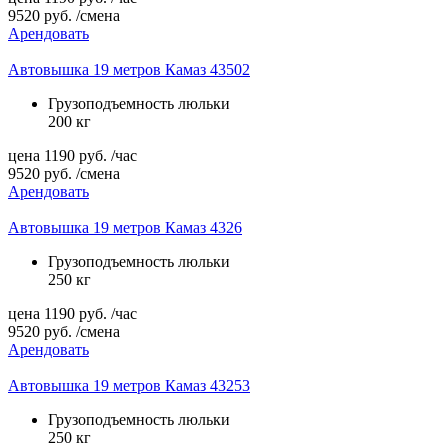
9520
руб.
/смена
Арендовать
Автовышка 19 метров Камаз 43502
Грузоподъемность люльки
200 кг
цена
1190
руб.
/час
9520
руб.
/смена
Арендовать
Автовышка 19 метров Камаз 4326
Грузоподъемность люльки
250 кг
цена
1190
руб.
/час
9520
руб.
/смена
Арендовать
Автовышка 19 метров Камаз 43253
Грузоподъемность люльки
250 кг