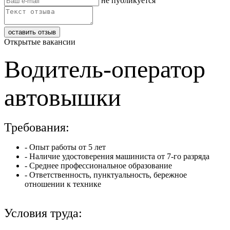
не публикуется
Открытые вакансии
Водитель-оператор
автовышки
Требования:
- Опыт работы от 5 лет
- Наличие удостоверения машиниста от 7-го разряда
- Среднее профессиональное образование
- Ответственность, пунктуальность, бережное
отношении к технике
Условия труда: