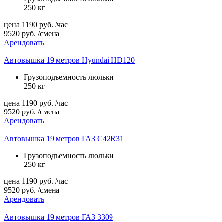
250 кг
цена
1190
руб.
/час
9520
руб.
/смена
Арендовать
Автовышка 19 метров Hyundai HD120
Грузоподъемность люльки
250 кг
цена
1190
руб.
/час
9520
руб.
/смена
Арендовать
Автовышка 19 метров ГАЗ C42R31
Грузоподъемность люльки
250 кг
цена
1190
руб.
/час
9520
руб.
/смена
Арендовать
Автовышка 19 метров ГАЗ 3309