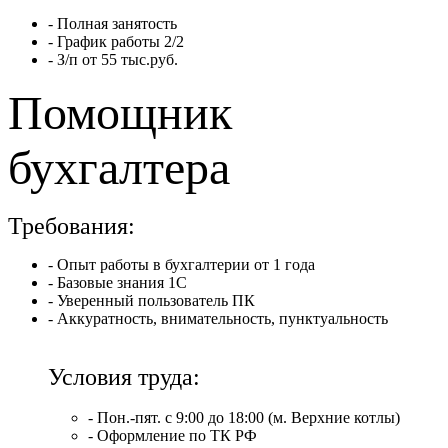
- Полная занятость
- График работы 2/2
- З/п от 55 тыс.руб.
Помощник
бухгалтера
Требования:
- Опыт работы в бухгалтерии от 1 года
- Базовые знания 1С
- Уверенный пользователь ПК
- Аккуратность, внимательность, пунктуальность
Условия труда:
- Пон.-пят. с 9:00 до 18:00 (м. Верхние котлы)
- Оформление по ТК РФ