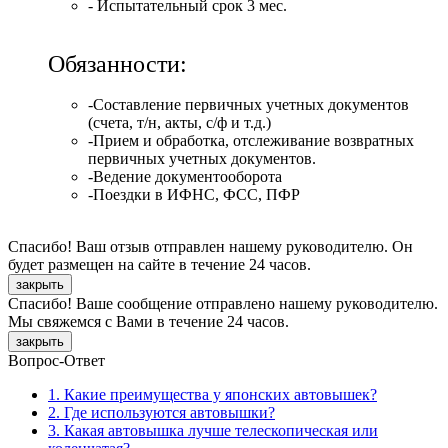
- Испытательный срок 3 мес.
Обязанности:
-Составление первичных учетных документов
(счета, т/н, акты, с/ф и т.д.)
-Прием и обработка, отслеживание возвратных
первичных учетных документов.
-Ведение документооборота
-Поездки в ИФНС, ФСС, ПФР
Спасибо! Ваш отзыв отправлен нашему руководителю. Он
будет размещен на сайте в течение 24 часов.
закрыть
Спасибо! Ваше сообщение отправлено нашему руководителю.
Мы свяжемся с Вами в течение 24 часов.
закрыть
Вопрос-Ответ
1. Какие преимущества у японских автовышек?
2. Где используются автовышки?
3. Какая автовышка лучше телескопическая или