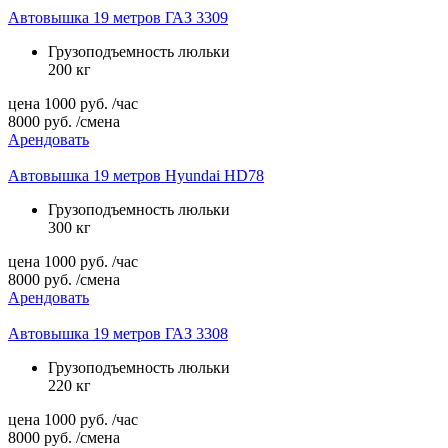
Автовышка 19 метров ГАЗ 3309
Грузоподъемность люльки
200 кг
цена
1000
руб.
/час
8000
руб.
/смена
Арендовать
Автовышка 19 метров Hyundai HD78
Грузоподъемность люльки
300 кг
цена
1000
руб.
/час
8000
руб.
/смена
Арендовать
Автовышка 19 метров ГАЗ 3308
Грузоподъемность люльки
220 кг
цена
1000
руб.
/час
8000
руб.
/смена