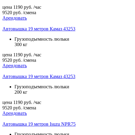
цена
1190
руб.
/час
9520
руб.
/смена
Арендовать
Автовышка 19 метров Камаз 43253
Грузоподъемность люльки
300 кг
цена
1190
руб.
/час
9520
руб.
/смена
Арендовать
Автовышка 19 метров Камаз 43253
Грузоподъемность люльки
200 кг
цена
1190
руб.
/час
9520
руб.
/смена
Арендовать
Автовышка 19 метров Isuzu NPR75
Грузоподъемность люльки