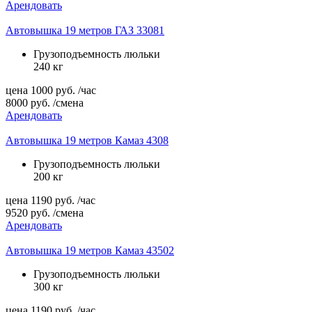
Арендовать
Автовышка 19 метров ГАЗ 33081
Грузоподъемность люльки
240 кг
цена
1000
руб.
/час
8000
руб.
/смена
Арендовать
Автовышка 19 метров Камаз 4308
Грузоподъемность люльки
200 кг
цена
1190
руб.
/час
9520
руб.
/смена
Арендовать
Автовышка 19 метров Камаз 43502
Грузоподъемность люльки
300 кг
цена
1190
руб.
/час