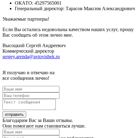
ОКАТО: 45297565001
Генеральный директор: Тарасов Максим Александрович
Уважаемые партнеры!
Если Вы остались недовольны качеством наших услуг, прошу
Вас сообщать об этом лично мне.
Высоцкий Сергей Андреевич
Коммерческий директор
sergey.arenda@avtovishek.ru
Я получаю и отвечаю на
все сообщения лично!
Благодарим Вас за Ваши отзывы.
Они помогают нам становиться лучше.