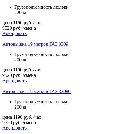
Грузоподъемность люльки
220 кг
цена
1190
руб.
/час
9520
руб.
/смена
Арендовать
Автовышка 19 метров ГАЗ 3309
Грузоподъемность люльки
200 кг
цена
1190
руб.
/час
9520
руб.
/смена
Арендовать
Автовышка 19 метров ГАЗ 33086
Грузоподъемность люльки
200 кг
цена
1190
руб.
/час
9520
руб.
/смена
Арендовать