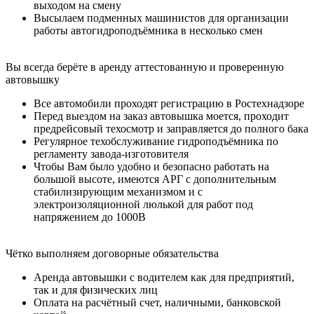
выходом на смену
Высылаем подменных машинистов для организации
работы автогидроподъёмника в несколько смен
Вы всегда берёте в аренду аттестованную и проверенную
автовышку
Все автомобили проходят регистрацию в Ростехнадзоре
Перед выездом на заказ автовышка моется, проходит
предрейсовый техосмотр и заправляется до полного бака
Регулярное техобслуживание гидроподъёмника по
регламенту завода-изготовителя
Чтобы Вам было удобно и безопасно работать на
большой высоте, имеются АРГ с дополнительным
стабилизирующим механизмом и с
электроизоляционной люлькой для работ под
напряжением до 1000В
Чётко выполняем договорные обязательства
Аренда автовышки с водителем как для предприятий,
так и для физических лиц
Оплата на расчётный счет, наличными, банковской