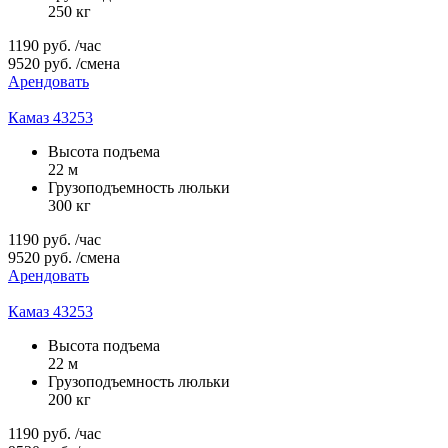
250 кг
1190
руб.
/час
9520
руб.
/смена
Арендовать
Камаз 43253
Высота подъема
22 м
Грузоподъемность люльки
300 кг
1190
руб.
/час
9520
руб.
/смена
Арендовать
Камаз 43253
Высота подъема
22 м
Грузоподъемность люльки
200 кг
1190
руб.
/час