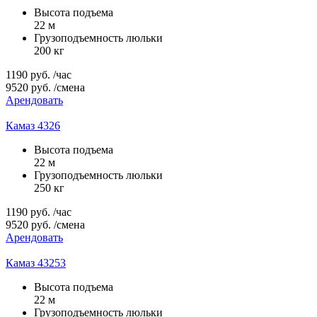
Высота подъема
22 м
Грузоподъемность люльки
200 кг
1190
руб.
/час
9520
руб.
/смена
Арендовать
Камаз 4326
Высота подъема
22 м
Грузоподъемность люльки
250 кг
1190
руб.
/час
9520
руб.
/смена
Арендовать
Камаз 43253
Высота подъема
22 м
Грузоподъемность люльки