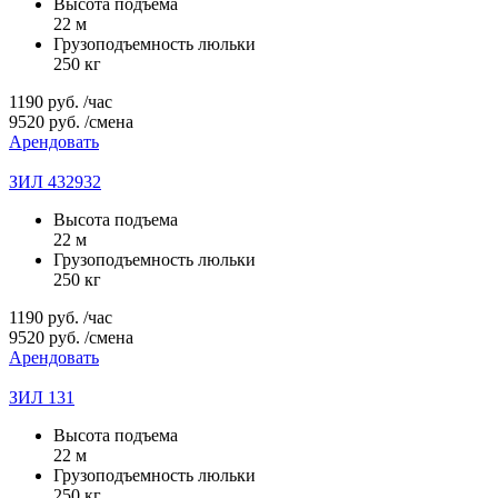
Высота подъема
22 м
Грузоподъемность люльки
250 кг
1190
руб.
/час
9520
руб.
/смена
Арендовать
ЗИЛ 432932
Высота подъема
22 м
Грузоподъемность люльки
250 кг
1190
руб.
/час
9520
руб.
/смена
Арендовать
ЗИЛ 131
Высота подъема
22 м
Грузоподъемность люльки
250 кг