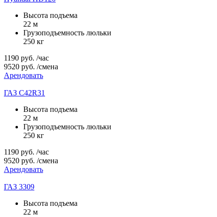
Высота подъема
22 м
Грузоподъемность люльки
250 кг
1190
руб.
/час
9520
руб.
/смена
Арендовать
ГАЗ C42R31
Высота подъема
22 м
Грузоподъемность люльки
250 кг
1190
руб.
/час
9520
руб.
/смена
Арендовать
ГАЗ 3309
Высота подъема
22 м