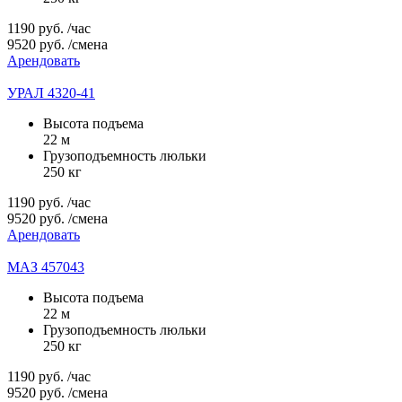
1190
руб.
/час
9520
руб.
/смена
Арендовать
УРАЛ 4320-41
Высота подъема
22 м
Грузоподъемность люльки
250 кг
1190
руб.
/час
9520
руб.
/смена
Арендовать
МАЗ 457043
Высота подъема
22 м
Грузоподъемность люльки
250 кг
1190
руб.
/час
9520
руб.
/смена