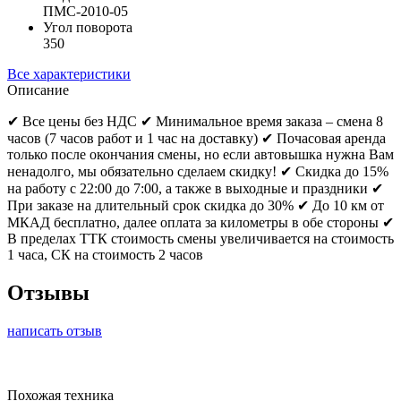
ПМС-2010-05
Угол поворота
350
Все характеристики
Описание
✔ Все цены без НДС ✔ Минимальное время заказа – смена 8
часов (7 часов работ и 1 час на доставку) ✔ Почасовая аренда
только после окончания смены, но если автовышка нужна Вам
ненадолго, мы обязательно сделаем скидку! ✔ Скидка до 15%
на работу с 22:00 до 7:00, а также в выходные и праздники ✔
При заказе на длительный срок скидка до 30% ✔ До 10 км от
МКАД бесплатно, далее оплата за километры в обе стороны ✔
В пределах ТТК стоимость смены увеличивается на стоимость
1 часа, СК на стоимость 2 часов
Отзывы
написать отзыв
Похожая техника