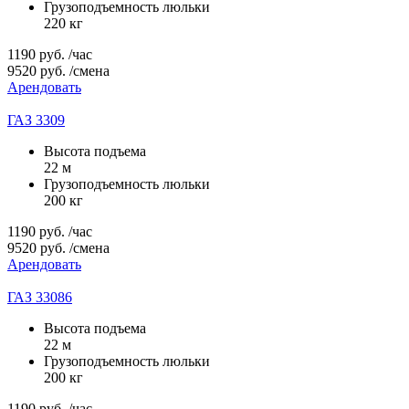
Грузоподъемность люльки
220 кг
1190
руб.
/час
9520
руб.
/смена
Арендовать
ГАЗ 3309
Высота подъема
22 м
Грузоподъемность люльки
200 кг
1190
руб.
/час
9520
руб.
/смена
Арендовать
ГАЗ 33086
Высота подъема
22 м
Грузоподъемность люльки
200 кг
1190
руб.
/час