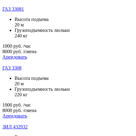
ГАЗ 33081
Высота подъема
20 м
Грузоподъемность люльки
240 кг
1000
руб.
/час
8000
руб.
/смена
Арендовать
ГАЗ 3308
Высота подъема
20 м
Грузоподъемность люльки
220 кг
1000
руб.
/час
8000
руб.
/смена
Арендовать
ЗИЛ 432932