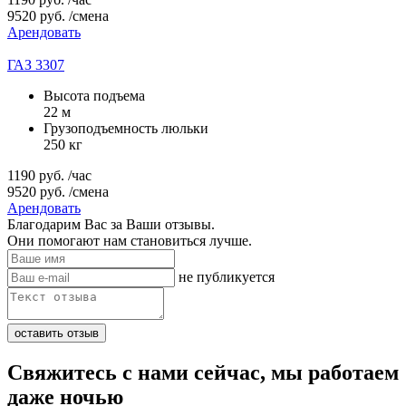
9520
руб.
/смена
Арендовать
ГАЗ 3307
Высота подъема
22 м
Грузоподъемность люльки
250 кг
1190
руб.
/час
9520
руб.
/смена
Арендовать
Благодарим Вас за Ваши отзывы.
Они помогают нам становиться лучше.
не публикуется
Свяжитесь с нами сейчас, мы работаем
даже ночью