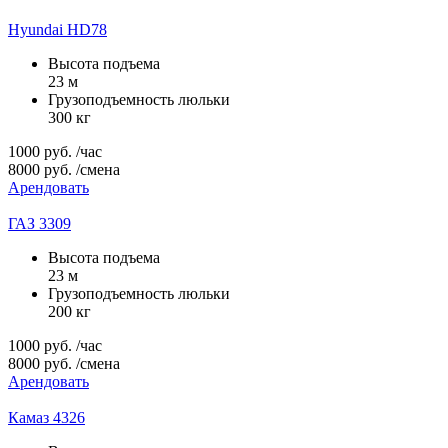
Hyundai HD78
Высота подъема
23 м
Грузоподъемность люльки
300 кг
1000
руб.
/час
8000
руб.
/смена
Арендовать
ГАЗ 3309
Высота подъема
23 м
Грузоподъемность люльки
200 кг
1000
руб.
/час
8000
руб.
/смена
Арендовать
Камаз 4326