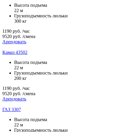
Высота подъема
22 м
Грузоподъемность люльки
300 кг
1190
руб.
/час
9520
руб.
/смена
Арендовать
Камаз 43502
Высота подъема
22 м
Грузоподъемность люльки
200 кг
1190
руб.
/час
9520
руб.
/смена
Арендовать
ГАЗ 3307
Высота подъема
22 м
Грузоподъемность люльки