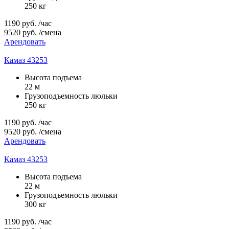
250 кг
1190
руб.
/час
9520
руб.
/смена
Арендовать
Камаз 43253
Высота подъема
22 м
Грузоподъемность люльки
250 кг
1190
руб.
/час
9520
руб.
/смена
Арендовать
Камаз 43253
Высота подъема
22 м
Грузоподъемность люльки
300 кг
1190
руб.
/час