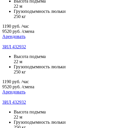
Высота подъема
22 м
Грузоподъемность люльки
250 кг
1190
руб.
/час
9520
руб.
/смена
Арендовать
ЗИЛ 432932
Высота подъема
22 м
Грузоподъемность люльки
250 кг
1190
руб.
/час
9520
руб.
/смена
Арендовать
ЗИЛ 432932
Высота подъема
22 м
Грузоподъемность люльки
250 кг