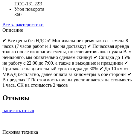
ПСС-131.22Э
Угол поворота
360
Все характеристики
Описание
✔ Все цены без НДС ✔ Минимальное время заказа – смена 8
часов (7 часов работ и 1 час на доставку) ✔ Почасовая аренда
только после окончания смены, но если автовышка нужна Вам
ненадолго, мы обязательно сделаем скидку! ✔ Скидка до 15%
на работу с 22:00 до 7:00, а также в выходные и праздники ✔
При заказе на длительный срок скидка до 30% ✔ До 10 км от
МКАД бесплатно, далее оплата за километры в обе стороны ✔
В пределах ТТК стоимость смены увеличивается на стоимость
1 часа, СК на стоимость 2 часов
Отзывы
написать отзыв
Похожая техника