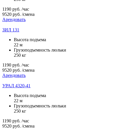
1190
руб.
/час
9520
руб.
/смена
Арендовать
ЗИЛ 131
Высота подъема
22 м
Грузоподъемность люльки
250 кг
1190
руб.
/час
9520
руб.
/смена
Арендовать
УРАЛ 4320-41
Высота подъема
22 м
Грузоподъемность люльки
250 кг
1190
руб.
/час
9520
руб.
/смена