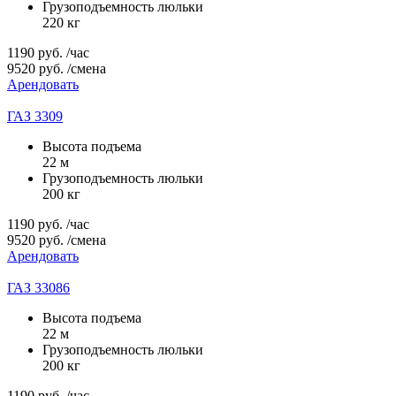
Грузоподъемность люльки
220 кг
1190
руб.
/час
9520
руб.
/смена
Арендовать
ГАЗ 3309
Высота подъема
22 м
Грузоподъемность люльки
200 кг
1190
руб.
/час
9520
руб.
/смена
Арендовать
ГАЗ 33086
Высота подъема
22 м
Грузоподъемность люльки
200 кг
1190
руб.
/час