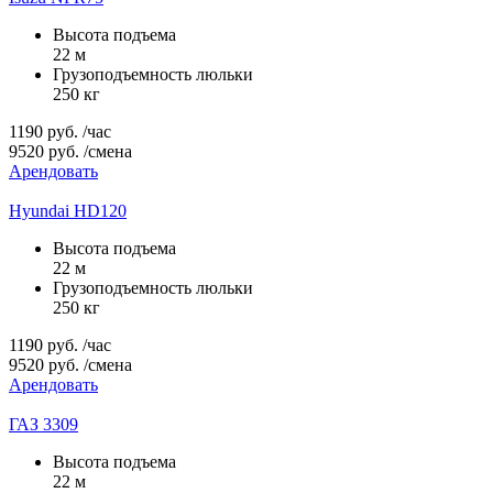
Высота подъема
22 м
Грузоподъемность люльки
250 кг
1190
руб.
/час
9520
руб.
/смена
Арендовать
Hyundai HD120
Высота подъема
22 м
Грузоподъемность люльки
250 кг
1190
руб.
/час
9520
руб.
/смена
Арендовать
ГАЗ 3309
Высота подъема
22 м