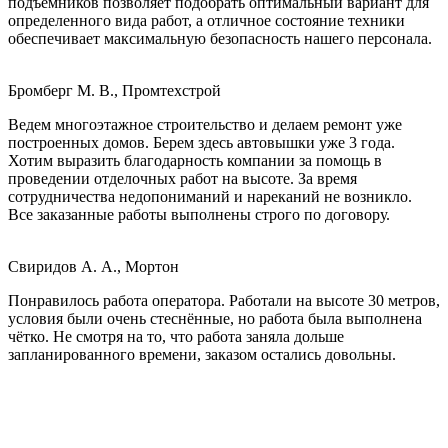
подъемников позволяет подобрать оптимальный вариант для
определенного вида работ, а отличное состояние техники
обеспечивает максимальную безопасность нашего персонала.
Бромберг М. В., Промтехстрой
Ведем многоэтажное строительство и делаем ремонт уже
построенных домов. Берем здесь автовышки уже 3 года.
Хотим выразить благодарность компании за помощь в
проведении отделочных работ на высоте. За время
сотрудничества недопониманий и нареканий не возникло.
Все заказанные работы выполнены строго по договору.
Свиридов А. А., Мортон
Понравилось работа оператора. Работали на высоте 30 метров,
условия были очень стеснённые, но работа была выполнена
чётко. Не смотря на то, что работа заняла дольше
запланированного времени, заказом остались довольны.