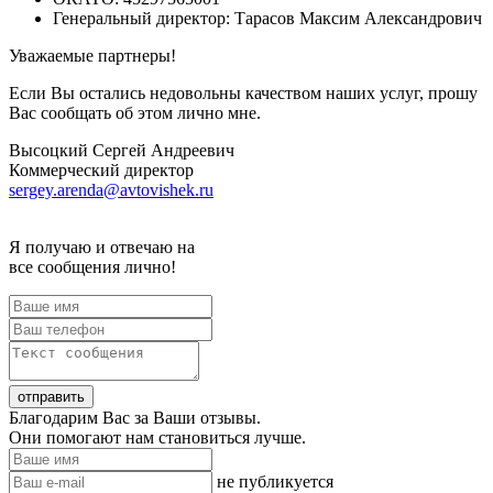
Генеральный директор: Тарасов Максим Александрович
Уважаемые партнеры!
Если Вы остались недовольны качеством наших услуг, прошу
Вас сообщать об этом лично мне.
Высоцкий Сергей Андреевич
Коммерческий директор
sergey.arenda@avtovishek.ru
Я получаю и отвечаю на
все сообщения лично!
Благодарим Вас за Ваши отзывы.
Они помогают нам становиться лучше.
не публикуется