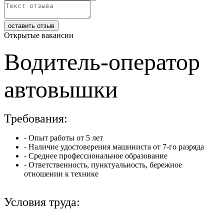
Открытые вакансии
Водитель-оператор
автовышки
Требования:
- Опыт работы от 5 лет
- Наличие удостоверения машиниста от 7-го разряда
- Среднее профессиональное образование
- Ответственность, пунктуальность, бережное
отношении к технике
Условия труда: