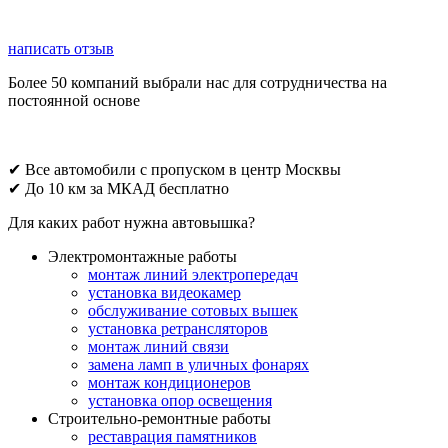
написать отзыв
Более 50 компаний выбрали нас для сотрудничества на
постоянной основе
✔ Все автомобили с пропуском в центр Москвы
✔ До 10 км за МКАД бесплатно
Для каких работ нужна автовышка?
Электромонтажные работы
монтаж линий электропередач
установка видеокамер
обслуживание сотовых вышек
установка ретрансляторов
монтаж линий связи
замена ламп в уличных фонарях
монтаж кондиционеров
установка опор освещения
Строительно-ремонтные работы
реставрация памятников