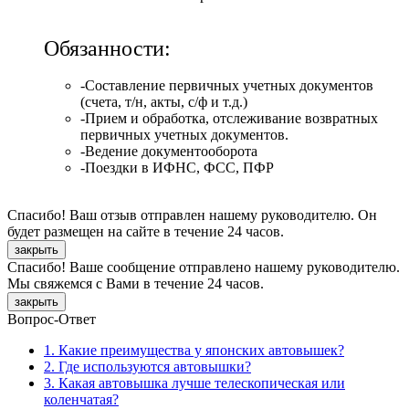
Обязанности:
-Составление первичных учетных документов
(счета, т/н, акты, с/ф и т.д.)
-Прием и обработка, отслеживание возвратных
первичных учетных документов.
-Ведение документооборота
-Поездки в ИФНС, ФСС, ПФР
Спасибо! Ваш отзыв отправлен нашему руководителю. Он
будет размещен на сайте в течение 24 часов.
закрыть
Спасибо! Ваше сообщение отправлено нашему руководителю.
Мы свяжемся с Вами в течение 24 часов.
закрыть
Вопрос-Ответ
1. Какие преимущества у японских автовышек?
2. Где используются автовышки?
3. Какая автовышка лучше телескопическая или
коленчатая?