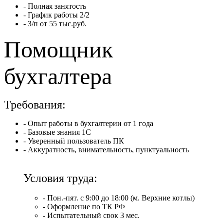
- Полная занятость
- График работы 2/2
- З/п от 55 тыс.руб.
Помощник
бухгалтера
Требования:
- Опыт работы в бухгалтерии от 1 года
- Базовые знания 1С
- Уверенный пользователь ПК
- Аккуратность, внимательность, пунктуальность
Условия труда:
- Пон.-пят. с 9:00 до 18:00 (м. Верхние котлы)
- Оформление по ТК РФ
- Испытательный срок 3 мес.