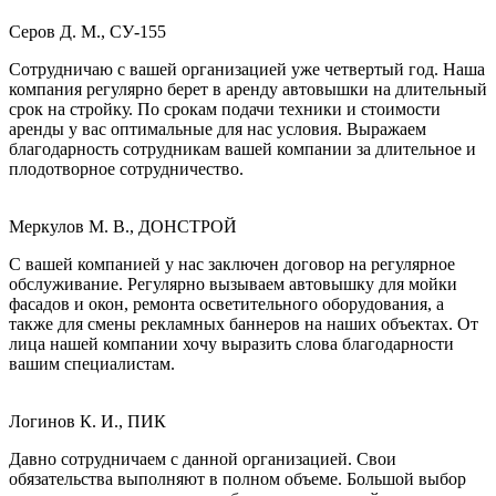
Серов Д. М., СУ-155
Сотрудничаю с вашей организацией уже четвертый год. Наша
компания регулярно берет в аренду автовышки на длительный
срок на стройку. По срокам подачи техники и стоимости
аренды у вас оптимальные для нас условия. Выражаем
благодарность сотрудникам вашей компании за длительное и
плодотворное сотрудничество.
Меркулов М. В., ДОНСТРОЙ
С вашей компанией у нас заключен договор на регулярное
обслуживание. Регулярно вызываем автовышку для мойки
фасадов и окон, ремонта осветительного оборудования, а
также для смены рекламных баннеров на наших объектах. От
лица нашей компании хочу выразить слова благодарности
вашим специалистам.
Логинов К. И., ПИК
Давно сотрудничаем с данной организацией. Свои
обязательства выполняют в полном объеме. Большой выбор