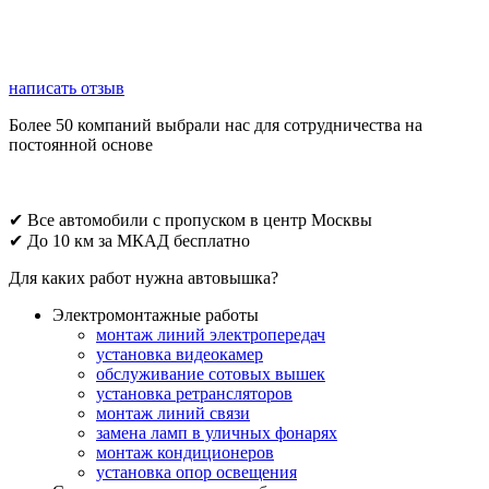
написать отзыв
Более 50 компаний выбрали нас для сотрудничества на
постоянной основе
✔ Все автомобили с пропуском в центр Москвы
✔ До 10 км за МКАД бесплатно
Для каких работ нужна автовышка?
Электромонтажные работы
монтаж линий электропередач
установка видеокамер
обслуживание сотовых вышек
установка ретрансляторов
монтаж линий связи
замена ламп в уличных фонарях
монтаж кондиционеров
установка опор освещения