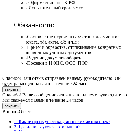
- Оформление по ТК РФ
- Испытательный срок 3 мес.
Обязанности:
-Составление первичных учетных документов
(счета, т/н, акты, с/ф и т.д.)
-Прием и обработка, отслеживание возвратных
первичных учетных документов.
-Ведение документооборота
-Поездки в ИФНС, ФСС, ПФР
Спасибо! Ваш отзыв отправлен нашему руководителю. Он
будет размещен на сайте в течение 24 часов.
закрыть
Спасибо! Ваше сообщение отправлено нашему руководителю.
Мы свяжемся с Вами в течение 24 часов.
закрыть
Вопрос-Ответ
1. Какие преимущества у японских автовышек?
2. Где используются автовышки?