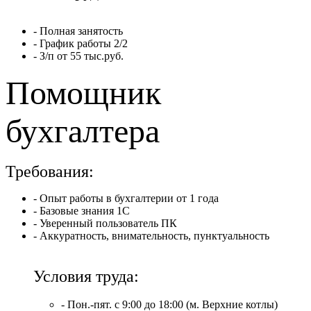
- Полная занятость
- График работы 2/2
- З/п от 55 тыс.руб.
Помощник
бухгалтера
Требования:
- Опыт работы в бухгалтерии от 1 года
- Базовые знания 1С
- Уверенный пользователь ПК
- Аккуратность, внимательность, пунктуальность
Условия труда:
- Пон.-пят. с 9:00 до 18:00 (м. Верхние котлы)