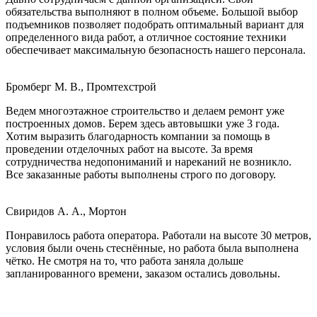
обязательства выполняют в полном объеме. Большой выбор
подъемников позволяет подобрать оптимальный вариант для
определенного вида работ, а отличное состояние техники
обеспечивает максимальную безопасность нашего персонала.
Бромберг М. В., Промтехстрой
Ведем многоэтажное строительство и делаем ремонт уже
построенных домов. Берем здесь автовышки уже 3 года.
Хотим выразить благодарность компании за помощь в
проведении отделочных работ на высоте. За время
сотрудничества недопониманий и нареканий не возникло.
Все заказанные работы выполнены строго по договору.
Свиридов А. А., Мортон
Понравилось работа оператора. Работали на высоте 30 метров,
условия были очень стеснённые, но работа была выполнена
чётко. Не смотря на то, что работа заняла дольше
запланированного времени, заказом остались довольны.