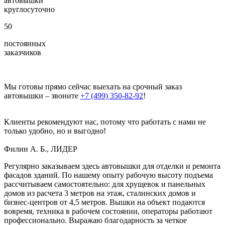
автовышки
круглосуточно
50
постоянных
заказчиков
Мы готовы прямо сейчас выехать на срочный заказ
автовышки – звоните
+7 (499) 350-82-92
!
Клиенты рекомендуют нас, потому что работать с нами не
только удобно, но и выгодно!
Филин А. Б., ЛИДЕР
Регулярно заказываем здесь автовышки для отделки и ремонта
фасадов зданий. По нашему опыту рабочую высоту подъема
рассчитываем самостоятельно: для хрущевок и панельных
домов из расчета 3 метров на этаж, сталинских домов и
бизнес-центров от 4,5 метров. Вышки на объект подаются
вовремя, техника в рабочем состоянии, операторы работают
профессионально. Выражаю благодарность за четкое