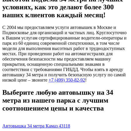
условиях, как это делают более 300
наших клиентов каждый месяц!
С 2004 мы предоставляем услуги автовышек в Москве и
Подмосковье для организаций и частных лиц. Круглосуточно
к Вашим услугам сертифицированные водители-операторы и
парк из 60 единиц современной спецтехники, в том числе
модели для выполнения высотных работ в труднодоступных
местах. При проведении работ на автомагистралях для
обеспечения безопасности мы предоставляем машину
прикрытия, оснащенную специальными знаками в
соответствии с требованиями ГИБДД. Чтобы взять в аренду
автовышку 34 метра и получить безопасную услугу по самой
низкой цене – звоните
+7 (499) 350-82-92
!
Выберите любую автовышку на 34
метра из нашего парка с лучшим
соотношением цены и качества
Автовышка 34 метра Камаз 43118