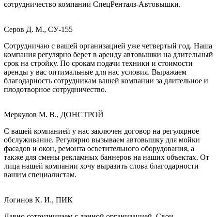
сотрудничество компании СпецРенталз-Автовышки.
Серов Д. М., СУ-155
Сотрудничаю с вашей организацией уже четвертый год. Наша
компания регулярно берет в аренду автовышки на длительный
срок на стройку. По срокам подачи техники и стоимости
аренды у вас оптимальные для нас условия. Выражаем
благодарность сотрудникам вашей компании за длительное и
плодотворное сотрудничество.
Меркулов М. В., ДОНСТРОЙ
С вашей компанией у нас заключен договор на регулярное
обслуживание. Регулярно вызываем автовышку для мойки
фасадов и окон, ремонта осветительного оборудования, а
также для смены рекламных баннеров на наших объектах. От
лица нашей компании хочу выразить слова благодарности
вашим специалистам.
Логинов К. И., ПИК
Давно сотрудничаем с данной организацией. Свои