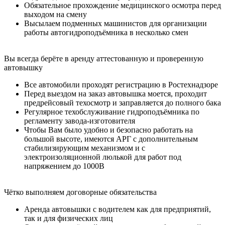
Обязательное прохождение медицинского осмотра перед
выходом на смену
Высылаем подменных машинистов для организации
работы автогидроподъёмника в несколько смен
Вы всегда берёте в аренду аттестованную и проверенную
автовышку
Все автомобили проходят регистрацию в Ростехнадзоре
Перед выездом на заказ автовышка моется, проходит
предрейсовый техосмотр и заправляется до полного бака
Регулярное техобслуживание гидроподъёмника по
регламенту завода-изготовителя
Чтобы Вам было удобно и безопасно работать на
большой высоте, имеются АРГ с дополнительным
стабилизирующим механизмом и с
электроизоляционной люлькой для работ под
напряжением до 1000В
Чётко выполняем договорные обязательства
Аренда автовышки с водителем как для предприятий,
так и для физических лиц