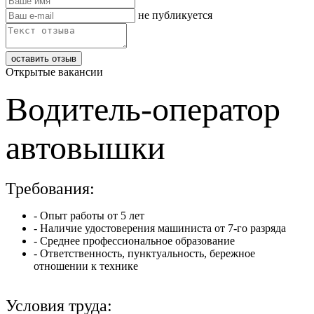
не публикуется
Открытые вакансии
Водитель-оператор
автовышки
Требования:
- Опыт работы от 5 лет
- Наличие удостоверения машиниста от 7-го разряда
- Среднее профессиональное образование
- Ответственность, пунктуальность, бережное
отношении к технике
Условия труда: