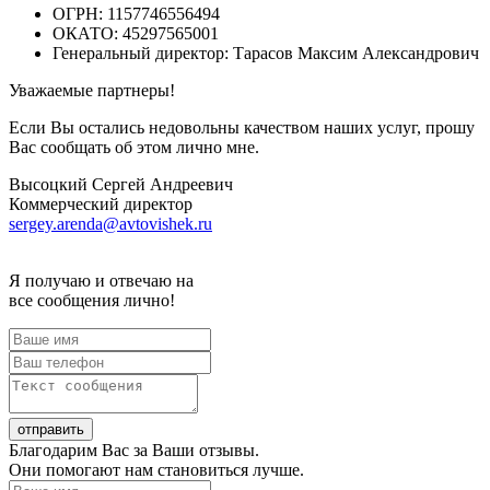
ОГРН: 1157746556494
ОКАТО: 45297565001
Генеральный директор: Тарасов Максим Александрович
Уважаемые партнеры!
Если Вы остались недовольны качеством наших услуг, прошу
Вас сообщать об этом лично мне.
Высоцкий Сергей Андреевич
Коммерческий директор
sergey.arenda@avtovishek.ru
Я получаю и отвечаю на
все сообщения лично!
Благодарим Вас за Ваши отзывы.
Они помогают нам становиться лучше.