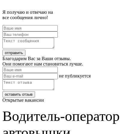
Я получаю и отвечаю на
все сообщения лично!
Благодарим Вас за Ваши отзывы.
Они помогают нам становиться лучше.
не публикуется
Открытые вакансии
Водитель-оператор
автовышки