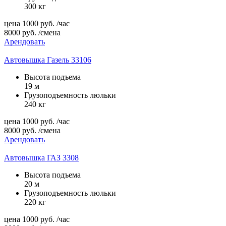
300 кг
цена
1000
руб.
/час
8000
руб.
/смена
Арендовать
Автовышка Газель 33106
Высота подъема
19 м
Грузоподъемность люльки
240 кг
цена
1000
руб.
/час
8000
руб.
/смена
Арендовать
Автовышка ГАЗ 3308
Высота подъема
20 м
Грузоподъемность люльки
220 кг
цена
1000
руб.
/час